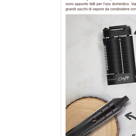
sono appunto fatti per l'uso domestico. Va
grandi sacchi di vapore da condividere con 