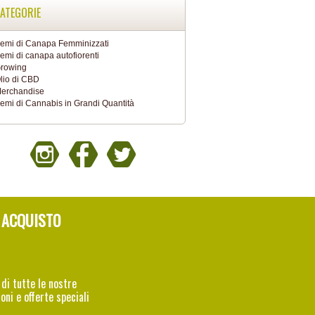
ATEGORIE
emi di Canapa Femminizzati
emi di canapa autofiorenti
rowing
lio di CBD
erchandise
emi di Cannabis in Grandi Quantità
 ACQUISTO
 di tutte le nostre
oni e offerte speciali