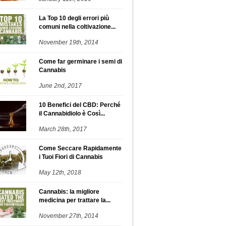
La Top 10 degli errori più
comuni nella coltivazione...
November 19th, 2014
Come far germinare i semi di
Cannabis
June 2nd, 2017
10 Benefici del CBD: Perché
il Cannabidiolo è Così...
March 28th, 2017
Come Seccare Rapidamente
i Tuoi Fiori di Cannabis
May 12th, 2018
Cannabis: la migliore
medicina per trattare la...
November 27th, 2014