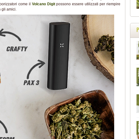
porizzatori come il
Volcano Digit
possono essere utilizzati per riempire
gli amici.