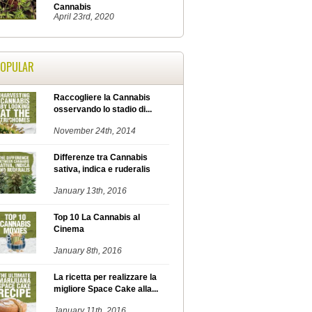
Cannabis
April 23rd, 2020
POPULAR
Raccogliere la Cannabis
osservando lo stadio di...
November 24th, 2014
Differenze tra Cannabis
sativa, indica e ruderalis
January 13th, 2016
Top 10 La Cannabis al
Cinema
January 8th, 2016
La ricetta per realizzare la
migliore Space Cake alla...
January 11th, 2016