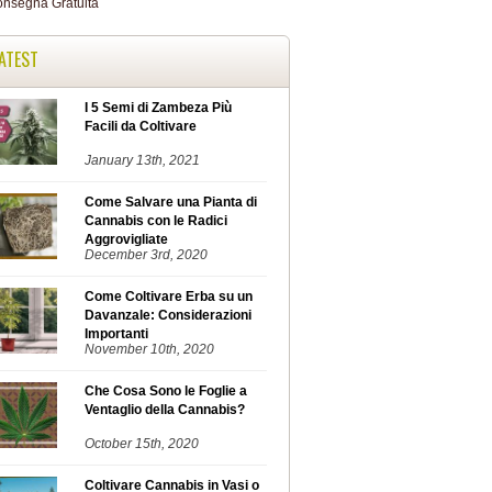
ATEST
I 5 Semi di Zambeza Più
Facili da Coltivare
January 13th, 2021
Come Salvare una Pianta di
Cannabis con le Radici
Aggrovigliate
December 3rd, 2020
Come Coltivare Erba su un
Davanzale: Considerazioni
Importanti
November 10th, 2020
Che Cosa Sono le Foglie a
Ventaglio della Cannabis?
October 15th, 2020
Coltivare Cannabis in Vasi o