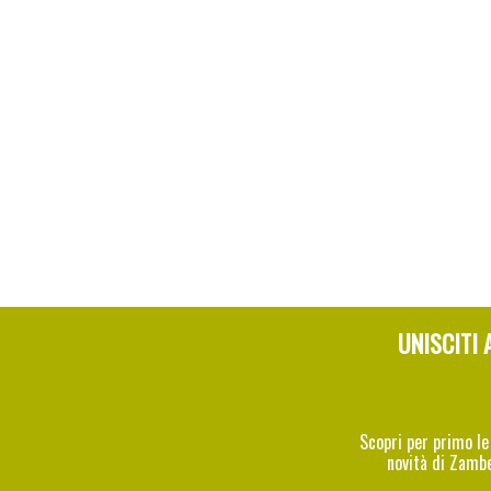
UNISCITI 
Scopri per primo le
novità di Zamb