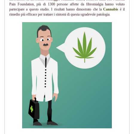
Pain Foundation, più di 1300 persone affette da fibromialgia hanno voluto
partecipare a questo studio. I risultati hanno dimostrato che la
Cannabis
è il
rimedio più efficace per trattare i sintomi di questa sgradevole patologia.