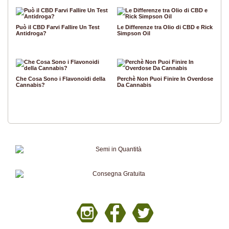
Può il CBD Farvi Fallire Un Test
Le Differenze tra Olio di CBD e Rick
Antidroga?
Simpson Oil
Che Cosa Sono i Flavonoidi della
Perchè Non Puoi Finire In Overdose
Cannabis?
Da Cannabis