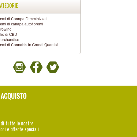
ATEGORIE
emi di Canapa Femminizzati
emi di canapa autofiorenti
rowing
lio di CBD
erchandise
emi di Cannabis in Grandi Quantità
 ACQUISTO
 di tutte le nostre
oni e offerte speciali