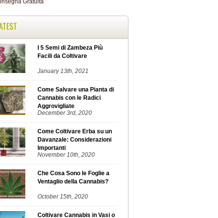
ATEST
I 5 Semi di Zambeza Più
Facili da Coltivare
January 13th, 2021
Come Salvare una Pianta di
Cannabis con le Radici
Aggrovigliate
December 3rd, 2020
Come Coltivare Erba su un
Davanzale: Considerazioni
Importanti
November 10th, 2020
Che Cosa Sono le Foglie a
Ventaglio della Cannabis?
October 15th, 2020
Coltivare Cannabis in Vasi o