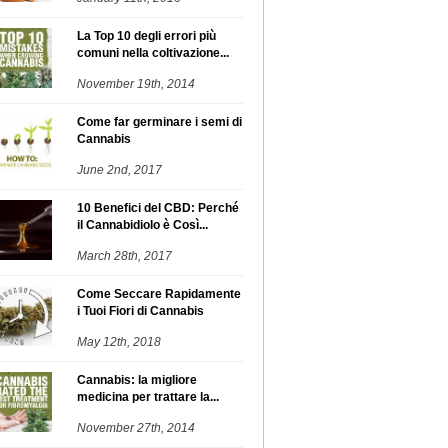
La Top 10 degli errori più
comuni nella coltivazione...
November 19th, 2014
Come far germinare i semi di
Cannabis
June 2nd, 2017
10 Benefici del CBD: Perché
il Cannabidiolo è Così...
March 28th, 2017
Come Seccare Rapidamente
i Tuoi Fiori di Cannabis
May 12th, 2018
Cannabis: la migliore
medicina per trattare la...
November 27th, 2014