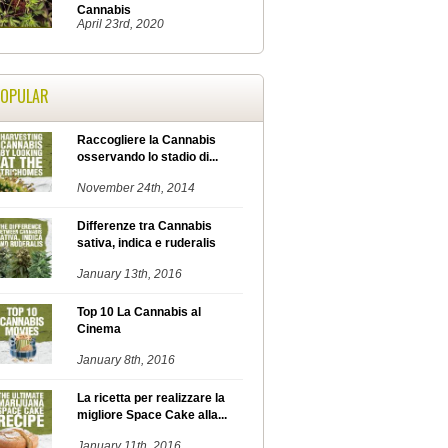
Cannabis
April 23rd, 2020
POPULAR
Raccogliere la Cannabis
osservando lo stadio di...
November 24th, 2014
Differenze tra Cannabis
sativa, indica e ruderalis
January 13th, 2016
Top 10 La Cannabis al
Cinema
January 8th, 2016
La ricetta per realizzare la
migliore Space Cake alla...
January 11th, 2016