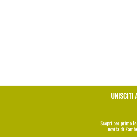
UNISCITI 
Scopri per primo le
novità di Zamb