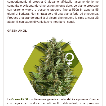
comportamento di crescita è alquanto affidabile, assumendo forme
compatte e sviluppando cime estremamente dure. Le piante crescono
con estremo vigore e possono produrre fino a 550g in appena 55
giorni di fioritura. Non si tratta solo di una pianta forte ed omogenea.
Produce una grande quantità di tricomi che rendono le cime ancora più
attraenti, con sapori di vaniglia che inebriano i sensi.
GREEN AK XL
La
Green AK XL
contiene una genetica molto stabile e potente. Cresce
con vigore e produce raccolti molto abbondanti, che possono