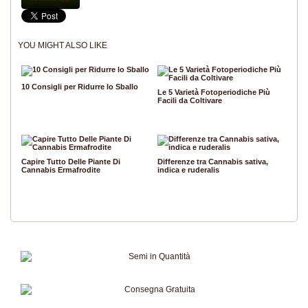
YOU MIGHT ALSO LIKE
10 Consigli per Ridurre lo Sballo
Le 5 Varietà Fotoperiodiche Più
Facili da Coltivare
Capire Tutto Delle Piante Di
Differenze tra Cannabis sativa,
Cannabis Ermafrodite
indica e ruderalis