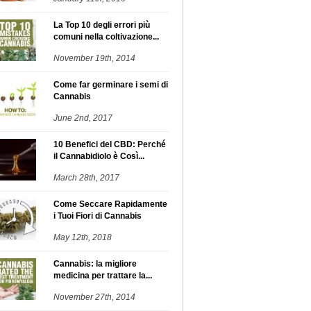
La Top 10 degli errori più
comuni nella coltivazione...
November 19th, 2014
Come far germinare i semi di
Cannabis
June 2nd, 2017
10 Benefici del CBD: Perché
il Cannabidiolo è Così...
March 28th, 2017
Come Seccare Rapidamente
i Tuoi Fiori di Cannabis
May 12th, 2018
Cannabis: la migliore
medicina per trattare la...
November 27th, 2014