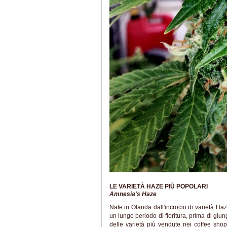
LE VARIETÀ HAZE PIÙ POPOLARI
Amnesia's Haze
Nate in Olanda dall'incrocio di varietà H
un lungo periodo di fioritura, prima di giun
delle varietà più vendute nei coffee sho