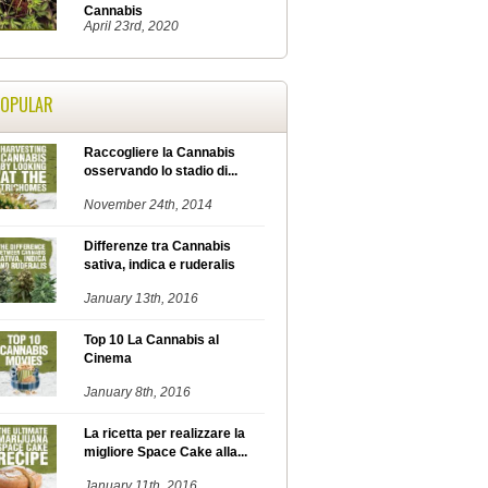
Cannabis
April 23rd, 2020
POPULAR
Raccogliere la Cannabis
osservando lo stadio di...
November 24th, 2014
Differenze tra Cannabis
sativa, indica e ruderalis
January 13th, 2016
Top 10 La Cannabis al
Cinema
January 8th, 2016
La ricetta per realizzare la
migliore Space Cake alla...
January 11th, 2016