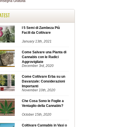
ATEST
I 5 Semi di Zambeza Più
Facili da Coltivare
January 13th, 2021
Come Salvare una Pianta di
Cannabis con le Radici
Aggrovigliate
December 3rd, 2020
Come Coltivare Erba su un
Davanzale: Considerazioni
Importanti
November 10th, 2020
Che Cosa Sono le Foglie a
Ventaglio della Cannabis?
October 15th, 2020
Coltivare Cannabis in Vasi o