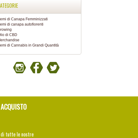
ATEGORIE
emi di Canapa Femminizzati
emi di canapa autofiorenti
rowing
lio di CBD
erchandise
emi di Cannabis in Grandi Quantità
 ACQUISTO
 di tutte le nostre