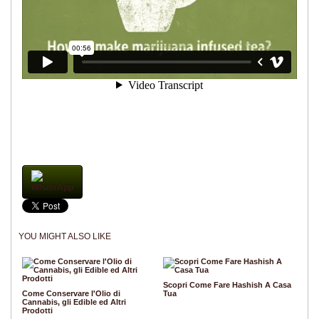
WhatsApp
YOU MIGHT ALSO LIKE
Scopri Come Fare Hashish A Casa
Come Conservare l'Olio di
Tua
Cannabis, gli Edible ed Altri
Prodotti