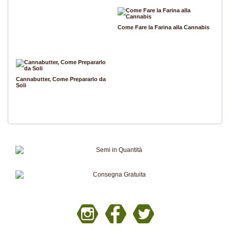
Come Fare la Farina alla Cannabis
Cannabutter, Come Prepararlo da
Soli