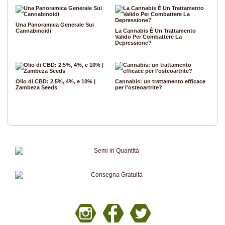
Una Panoramica Generale Sui
Cannabinoidi
La Cannabis È Un Trattamento
Valido Per Combattere La
Depressione?
Olio di CBD: 2.5%, 4%, e 10% |
Cannabis: un trattamento efficace
Zambeza Seeds
per l'osteoartrite?