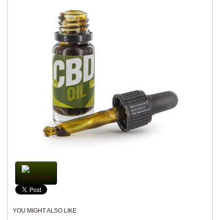
WhatsApp
YOU MIGHT ALSO LIKE