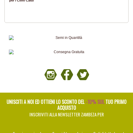
per i Climi Caldi
UNISCITI A NOI ED OTTIENI LO SCONTO DEL
-10% SUL
TUO PRIMO
ACQUISTO
INSCRIVITI ALLA NEWSLETTER ZAMBEZA PER