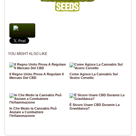
WhatsApp
YOU MIGHT ALSO LIKE
Il Regno Unito Prova A Regolare Il
Come Agisce La Cannabis Sul
Mercato Del CBD
Vostro Cervello
È Sicuro Usare CBD Durante La
In Che Modo la Cannabis Può
Gravidanza?
Aiutare a Combattere
l'Infiammazione