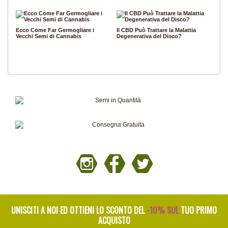
Ecco Come Far Germogliare i
Il CBD Può Trattare la Malattia
Vecchi Semi di Cannabis
Degenerativa del Disco?
UNISCITI A NOI ED OTTIENI LO SCONTO DEL
-10% SUL
TUO PRIMO
ACQUISTO