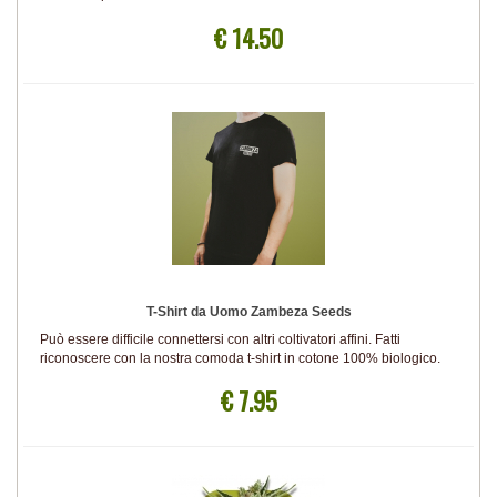
€ 14.50
T-Shirt da Uomo Zambeza Seeds
Può essere difficile connettersi con altri coltivatori affini. Fatti
riconoscere con la nostra comoda t-shirt in cotone 100% biologico.
€ 7.95