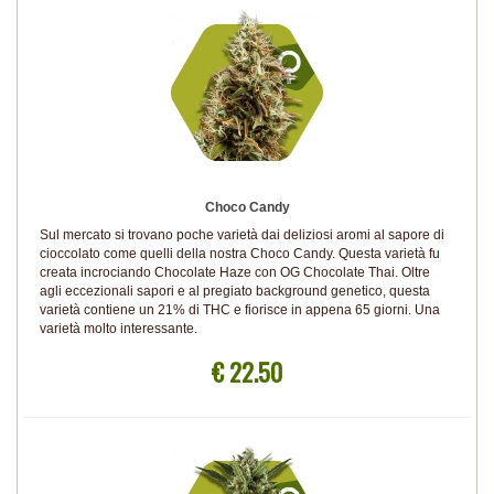
Choco Candy
Sul mercato si trovano poche varietà dai deliziosi aromi al sapore di
cioccolato come quelli della nostra Choco Candy. Questa varietà fu
creata incrociando Chocolate Haze con OG Chocolate Thai. Oltre
agli eccezionali sapori e al pregiato background genetico, questa
varietà contiene un 21% di THC e fiorisce in appena 65 giorni. Una
varietà molto interessante.
€ 22.50