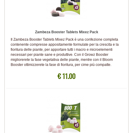
Zambeza Booster Tablets Mixez Pack
Il Zambeza Booster Tablets Mixez Pack è una confezione completa
contenente compresse appositamente formulate per la crescita e la
fioritura delle piante, per apportare tutti i macro e microelementi
necessari per piante sane e produttive. Con il Growz Booster
migliorerete la fase vegetativa delle piante, mentre con il Bloom
Booster ottimizzerete la fase di fioritura, per cime più compatte.
€ 11.00