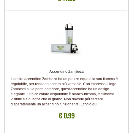
Accendino Zambeza
Il nostro accendino Zambeza ha un prezzo equo e la sua fiamma è
regolabile, per renderlo ancora più versatile. Con impresso il logo
Zambeza sulla parte anteriore, quest'accendino ha un design
elegante. L'unico colore disponibile è bianco-tricoma, facilmente
visibile sia di notte che di giorno. Non dovrete più cercare
disperatamente un accendino funzionante. Eccolo qui!
€ 0.99