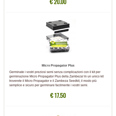
€ 20.00
Micro Propagator Plus
Germinate i vostri preziosi semi senza complicazioni con il kit per
germinazione Micro Propagator Plus della Zambeza! In un unico kit
troverete il Micro Propagator e il Zambeza Seedkit, il modo più
semplice e sicuro per germinare facilmente i vostri semi.
€ 17.50