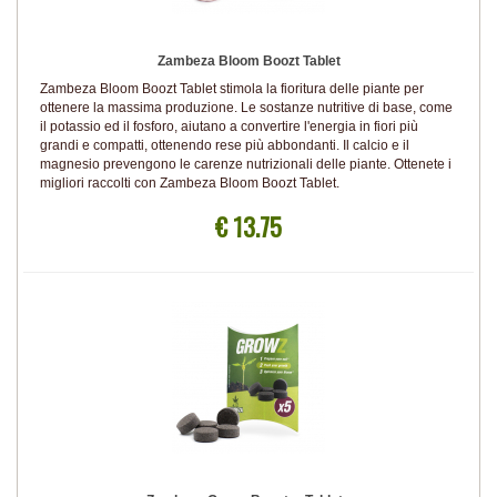
Zambeza Bloom Boozt Tablet
Zambeza Bloom Boozt Tablet stimola la fioritura delle piante per
ottenere la massima produzione. Le sostanze nutritive di base, come
il potassio ed il fosforo, aiutano a convertire l'energia in fiori più
grandi e compatti, ottenendo rese più abbondanti. Il calcio e il
magnesio prevengono le carenze nutrizionali delle piante. Ottenete i
migliori raccolti con Zambeza Bloom Boozt Tablet.
€ 13.75