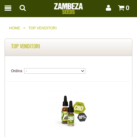
0
HOME
>
TOP VENDITORI
TOP VENDITORI
Ordina