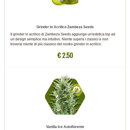
Grinder in Acrilico Zambeza Seeds
Il grinder in acrilico di Zambeza Seeds aggiunge un'estetica top ad
un design semplice ma intuitivo. Niente supera i classici e non
troverai niente di più classico del nostro grinder in acrilico.
€ 2.50
Vanilla Ice Autofiorente