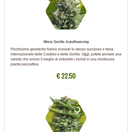
Misty Gorilla Autoflowering
Pochissime genetiche hanno ricevuto lo stesso successo e fama
internazionale delle Cookies e delle Gorilla. Oggi, potete provare una
varietà che unisce il meglio di entrambi i mondi in una mostruosa
pianta psicoattiva.
€ 22.50