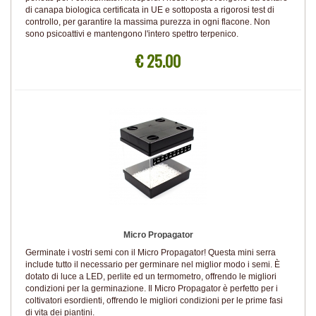
di canapa biologica certificata in UE e sottoposta a rigorosi test di
controllo, per garantire la massima purezza in ogni flacone. Non
sono psicoattivi e mantengono l'intero spettro terpenico.
€ 25.00
Micro Propagator
Germinate i vostri semi con il Micro Propagator! Questa mini serra
include tutto il necessario per germinare nel miglior modo i semi. È
dotato di luce a LED, perlite ed un termometro, offrendo le migliori
condizioni per la germinazione. Il Micro Propagator è perfetto per i
coltivatori esordienti, offrendo le migliori condizioni per le prime fasi
di vita dei piantini.