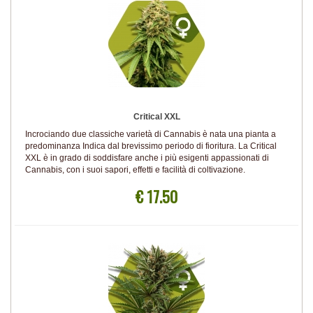
Critical XXL
Incrociando due classiche varietà di Cannabis è nata una pianta a
predominanza Indica dal brevissimo periodo di fioritura. La Critical
XXL è in grado di soddisfare anche i più esigenti appassionati di
Cannabis, con i suoi sapori, effetti e facilità di coltivazione.
€ 17.50