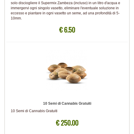
solo disciogliere il Supermix Zambeza (incluso) in un litro d'acqua e
immergervi ogni singolo vasetto, eliminare l'eventuale soluzione in
eccesso e piantare in ogni vasetto un seme, ad una profondità di 5-
10mm.
€ 6.50
10 Semi di Cannabis Gratuiti
10 Semi di Cannabis Gratuiti
€ 250.00