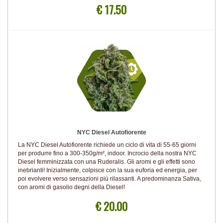
€ 17.50
NYC Diesel Autofiorente
La NYC Diesel Autofiorente richiede un ciclo di vita di 55-65 giorni
per produrre fino a 300-350g/m², indoor. Incrocio della nostra NYC
Diesel femminizzata con una Ruderalis. Gli aromi e gli effetti sono
inebrianti! Inizialmente, colpisce con la sua euforia ed energia, per
poi evolvere verso sensazioni più rilassanti. A predominanza Sativa,
con aromi di gasolio degni della Diesel!
€ 20.00