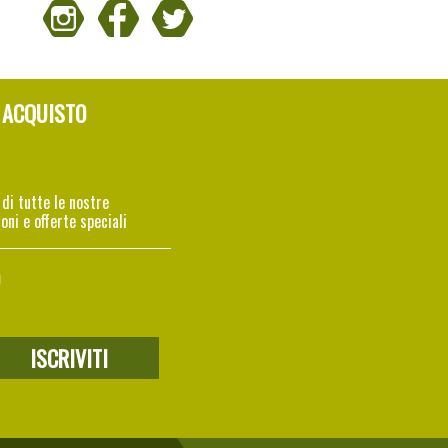
 ACQUISTO
 di tutte le nostre
oni e offerte speciali