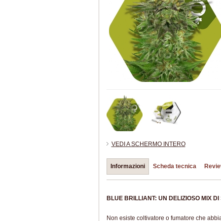
VEDI A SCHERMO INTERO
Informazioni
Scheda tecnica
Revie
BLUE BRILLIANT: UN DELIZIOSO MIX D
Non esiste coltivatore o fumatore che abbi