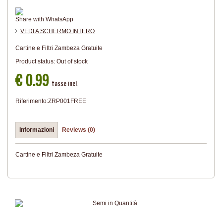
Share with WhatsApp
VEDI A SCHERMO INTERO
Cartine e Filtri Zambeza Gratuite
Product status:
Out of stock
€ 0.99
tasse incl.
Riferimento:
ZRP001FREE
Informazioni
Reviews (0)
Cartine e Filtri Zambeza Gratuite