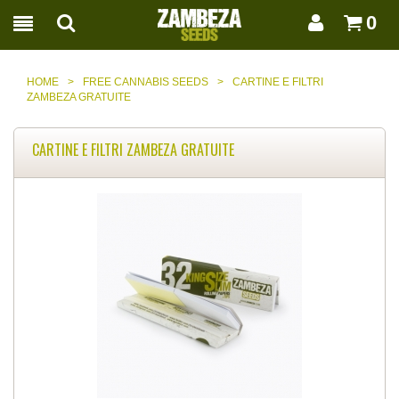
0
HOME
>
FREE CANNABIS SEEDS
>
CARTINE E FILTRI
ZAMBEZA GRATUITE
CARTINE E FILTRI ZAMBEZA GRATUITE