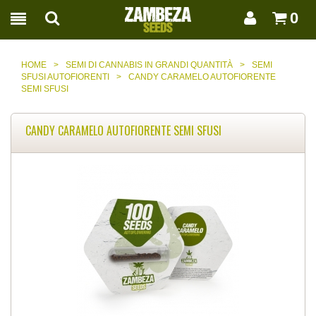
0
HOME
>
SEMI DI CANNABIS IN GRANDI QUANTITÀ
>
SEMI
SFUSI AUTOFIORENTI
>
CANDY CARAMELO AUTOFIORENTE
SEMI SFUSI
CANDY CARAMELO AUTOFIORENTE SEMI SFUSI