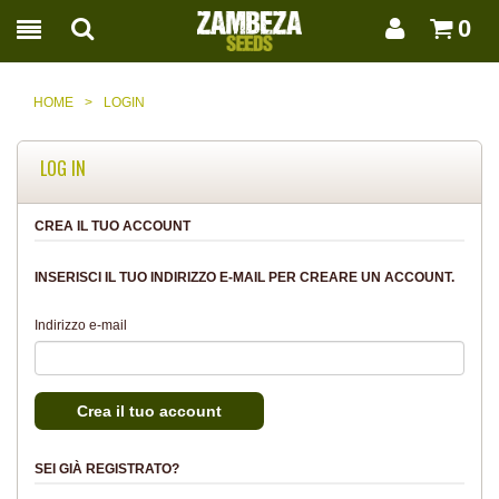
0
HOME
>
LOGIN
LOG IN
CREA IL TUO ACCOUNT
INSERISCI IL TUO INDIRIZZO E-MAIL PER CREARE UN ACCOUNT.
Indirizzo e-mail
SEI GIÀ REGISTRATO?