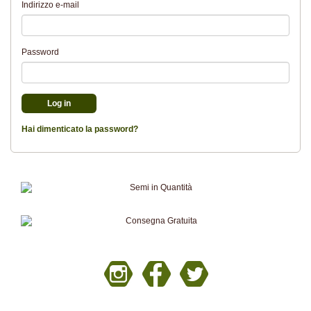
Indirizzo e-mail
Password
Hai dimenticato la password?